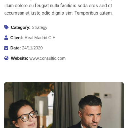
illum dolore eu feugiat nulla facilisis seds eros sed et
accumsan et iusto odio dignis sim. Temporibus autem.
Category:
Strategy
Client:
Real Madrid C.F
Date:
24/11/2020
Website:
www.consultio.com