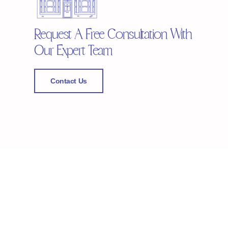
Request A Free Consultation With
Our Expert Team
Contact Us