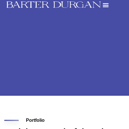
Portfolio